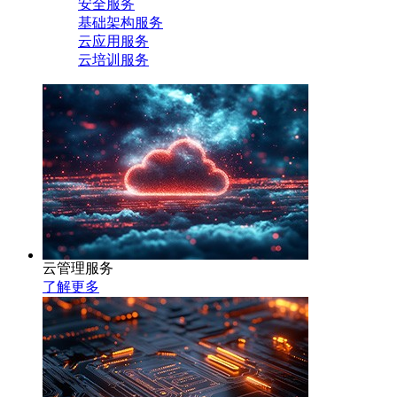
安全服务
基础架构服务
云应用服务
云培训服务
云管理服务
了解更多