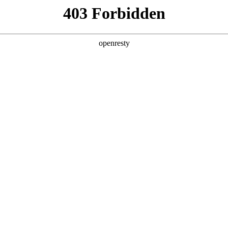
产品及服务
行业解决方案
合作伙伴
投资者关系