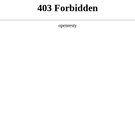
产品及服务
行业解决方案
合作伙伴
投资者关系