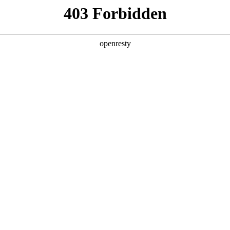
产品及服务
行业解决方案
合作伙伴
投资者关系